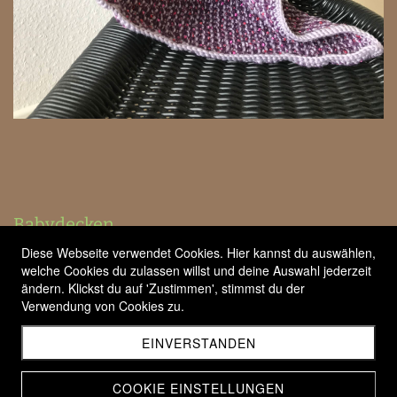
Babydecken
Diese Webseite verwendet Cookies. Hier kannst du auswählen,
welche Cookies du zulassen willst und deine Auswahl jederzeit
ändern. Klickst du auf 'Zustimmen', stimmst du der
Verwendung von Cookies zu.
EINVERSTANDEN
COOKIE EINSTELLUNGEN