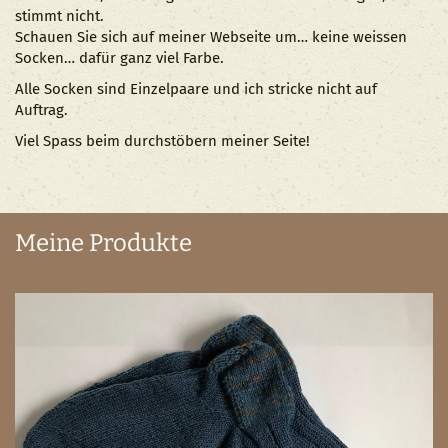
stimmt nicht.
Schauen Sie sich auf meiner Webseite um… keine weissen
Socken… dafür ganz viel Farbe.
Alle Socken sind Einzelpaare und ich stricke nicht auf
Auftrag.
Viel Spass beim durchstöbern meiner Seite!
Meine Produkte