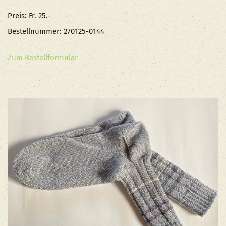
Preis: Fr. 25.-
Bestellnummer: 270125-0144
Zum Bestellformular