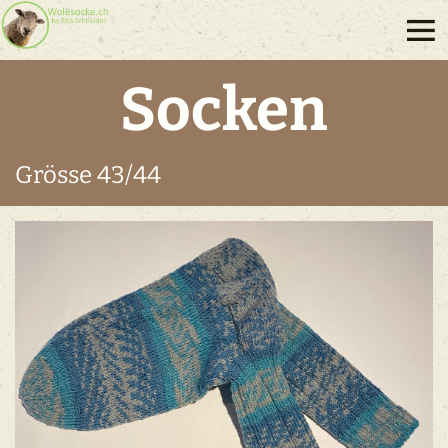
Socken
Grösse 43/44