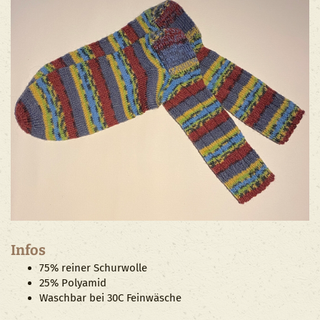
Infos
75% reiner Schurwolle
25% Polyamid
Waschbar bei 30C Feinwäsche