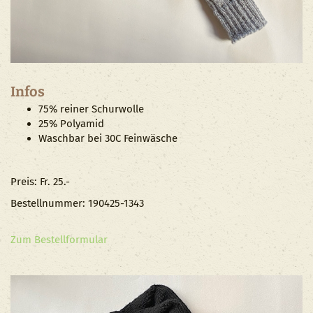
Infos
75% reiner Schurwolle
25% Polyamid
Waschbar bei 30C Feinwäsche
Preis: Fr. 25.-
Bestellnummer: 190425-1343
Zum Bestellformular