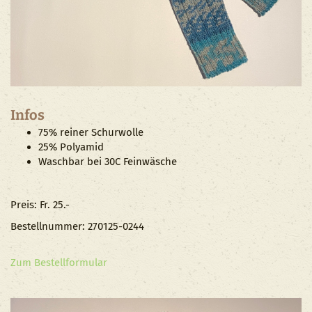
Infos
75% reiner Schurwolle
25% Polyamid
Waschbar bei 30C Feinwäsche
Preis: Fr. 25.-
Bestellnummer: 270125-0244
Zum Bestellformular